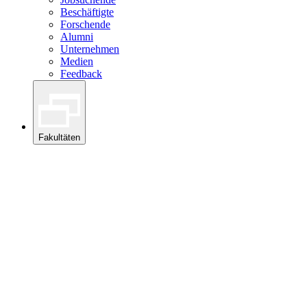
Beschäftigte
Forschende
Alumni
Unternehmen
Medien
Feedback
Fakultäten