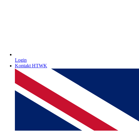
Login
Kontakt HTWK