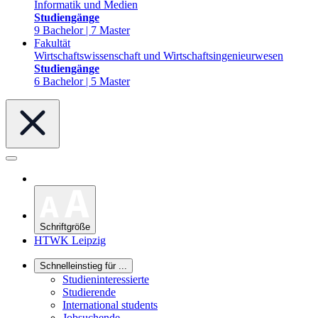
Informatik und Medien
Studiengänge
9 Bachelor | 7 Master
Fakultät
Wirtschaftswissenschaft und Wirtschaftsingenieurwesen
Studiengänge
6 Bachelor | 5 Master
Schriftgröße
HTWK Leipzig
Schnelleinstieg für ...
Studieninteressierte
Studierende
International students
Jobsuchende