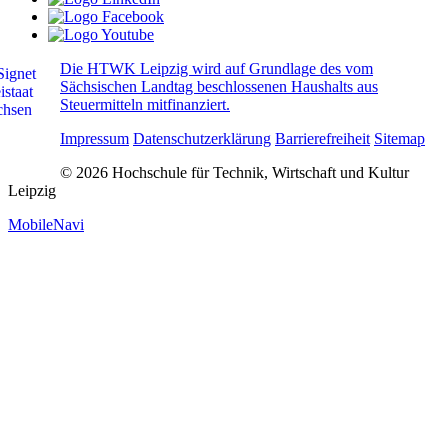
Die HTWK Leipzig wird auf Grundlage des vom
Sächsischen Landtag beschlossenen Haushalts aus
Steuermitteln mitfinanziert.
Impressum
Datenschutzerklärung
Barrierefreiheit
Sitemap
© 2026 Hochschule für Technik, Wirtschaft und Kultur
Leipzig
MobileNavi