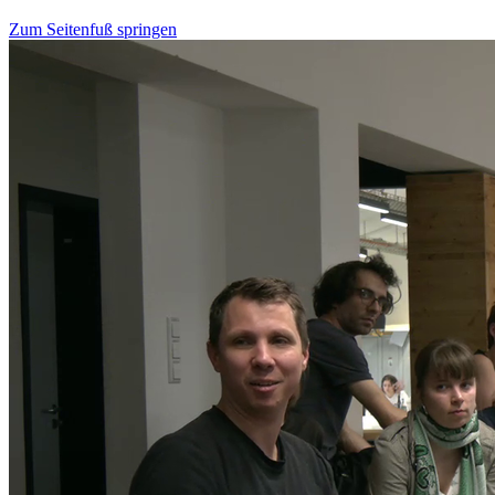
Zum Seitenfuß springen