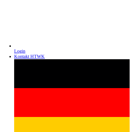
Login
Kontakt HTWK