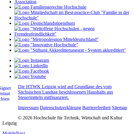
Die HTWK Leipzig wird auf Grundlage des vom
Sächsischen Landtag beschlossenen Haushalts aus
Steuermitteln mitfinanziert.
Impressum
Datenschutzerklärung
Barrierefreiheit
Sitemap
© 2026 Hochschule für Technik, Wirtschaft und Kultur
Leipzig
MobileNavi