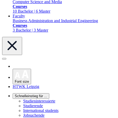
Computer Science and Media
Courses
10 Bachelor | 6 Master
Faculty
Business Administration and Industrial Engineering
Courses
3 Bachelor | 3 Master
Font size
HTWK Leipzig
Schnelleinstieg für ...
Studieninteressierte
Studierende
International students
Jobsuchende