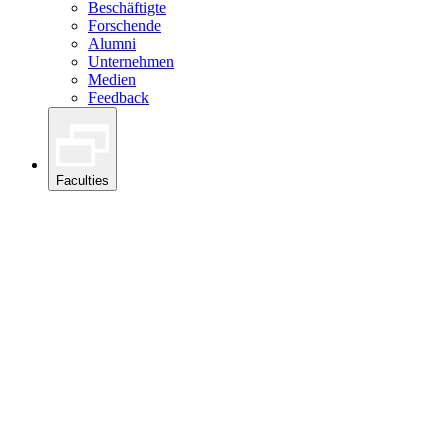
Beschäftigte
Forschende
Alumni
Unternehmen
Medien
Feedback
Faculties